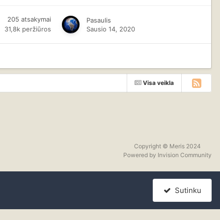
205
atsakymai
Pasaulis
31,8k
peržiūros
Sausio 14, 2020
Visa veikla
Copyright © Meris 2024
Powered by Invision Community
Sutinku