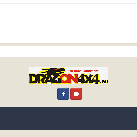
Facebook
YouTube