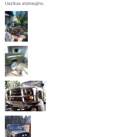
Uazikas atsinaujino.