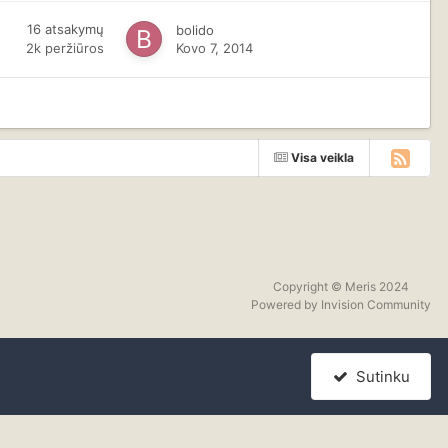
16
atsakymų
bolido
2k
peržiūros
Kovo 7, 2014
Visa veikla
Copyright © Meris 2024
Powered by Invision Community
Sutinku