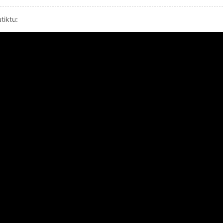
tiktu: