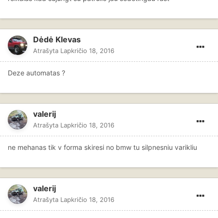
Dėdė Klevas
Atrašyta
Lapkričio 18, 2016
Deze automatas ?
valerij
Atrašyta
Lapkričio 18, 2016
ne mehanas tik v forma skiresi no bmw tu silpnesniu varikliu
valerij
Atrašyta
Lapkričio 18, 2016