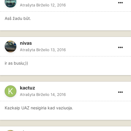
Atrašyta
Birželio 12, 2016
Asš žadu būt.
nivas
Atrašyta
Birželio 13, 2016
ir as busiu;))
kactuz
Atrašyta
Birželio 14, 2016
Kazkaip UAZ nesigiria kad vaziuoja.