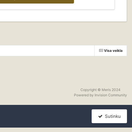
Visa veikla
Copyright © Meris 2024
Powered by Invision Community
Sutinku