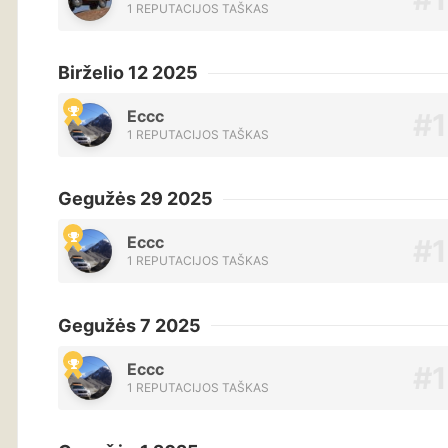
1 REPUTACIJOS TAŠKAS
Birželio 12 2025
Eccc
1 REPUTACIJOS TAŠKAS
Gegužės 29 2025
Eccc
1 REPUTACIJOS TAŠKAS
Gegužės 7 2025
Eccc
1 REPUTACIJOS TAŠKAS