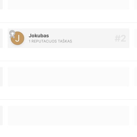
Jokubas
1 REPUTACIJOS TAŠKAS