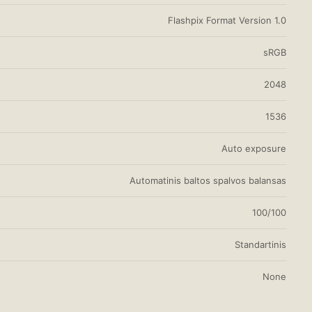
Flashpix Format Version 1.0
sRGB
2048
1536
Auto exposure
Automatinis baltos spalvos balansas
100/100
Standartinis
None