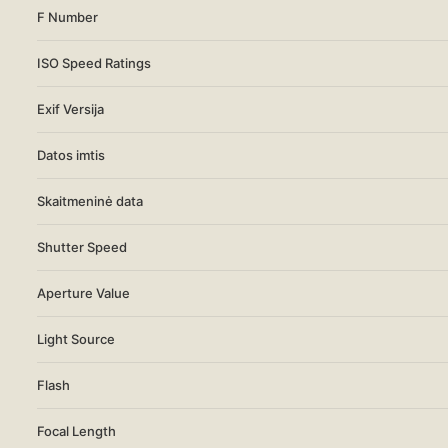
F Number
ISO Speed Ratings
Exif Versija
Datos imtis
Skaitmeninė data
Shutter Speed
Aperture Value
Light Source
Flash
Focal Length