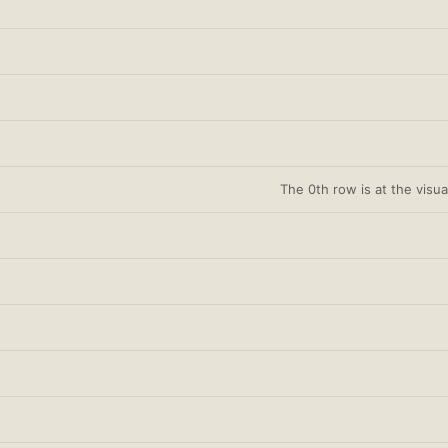
The 0th row is at the visua