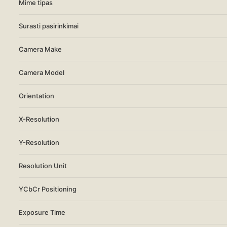
Mime tipas
Surasti pasirinkimai
Camera Make
Camera Model
Orientation
X-Resolution
Y-Resolution
Resolution Unit
YCbCr Positioning
Exposure Time