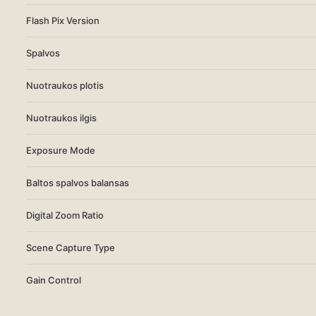
Flash Pix Version
Spalvos
Nuotraukos plotis
Nuotraukos ilgis
Exposure Mode
Baltos spalvos balansas
Digital Zoom Ratio
Scene Capture Type
Gain Control