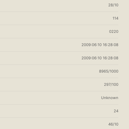
28/10
114
0220
2009:06:10 16:28:08
2009:06:10 16:28:08
8965/1000
297/100
Unknown
24
46/10