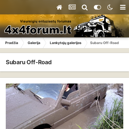
Pradžia
Galerija
Lankytojų galerijos
Subaru Off-Road
Subaru Off-Road