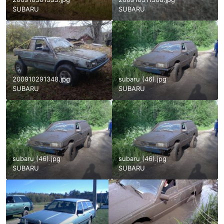
SUBARU
SUBARU
200910291348.jpg
subaru (46).jpg
SUBARU
SUBARU
subaru (46).jpg
subaru (46).jpg
SUBARU
SUBARU