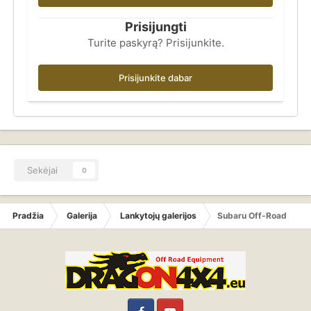
Prisijungti
Turite paskyrą? Prisijunkite.
Prisijunkite dabar
Sekėjai
0
Pradžia
Galerija
Lankytojų galerijos
Subaru Off-Road