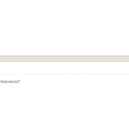
nkiaviecio?