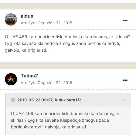
aidux
Atrašyta
Gegužės 22, 2015
O UAZ 469 kardanai identiski bortinuko kardanams, ar skiriasi?
Lyg kita savaite Klaipedoje zmogus zada bortinuka ardyti,
galvoju, ka priglausti.
Tadas2
Atrašyta
Gegužės 22, 2015
2015-05-22 09:27, Aidux parašė:
O UAZ 469 kardanai identiski bortinuko kardanams, ar
skiriasi? Lyg kita savaite Klaipedoje zmogus zada
bortinuka ardyti, galvoju, ka priglausti.