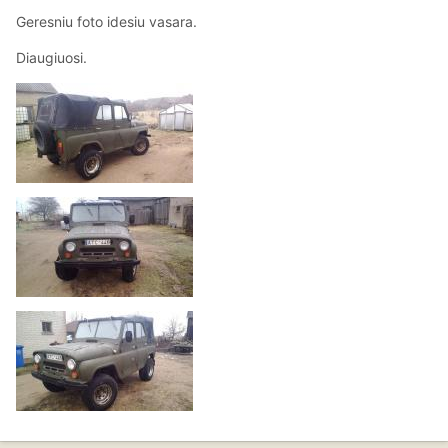
Geresniu foto idesiu vasara.
Diaugiuosi.