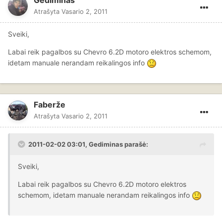
Atrašyta
Vasario 2, 2011
Sveiki,
Labai reik pagalbos su Chevro 6.2D motoro elektros schemom,
idetam manuale nerandam reikalingos info
Faberže
Atrašyta
Vasario 2, 2011
2011-02-02 03:01, Gediminas parašė:
Sveiki,
Labai reik pagalbos su Chevro 6.2D motoro elektros
schemom, idetam manuale nerandam reikalingos info