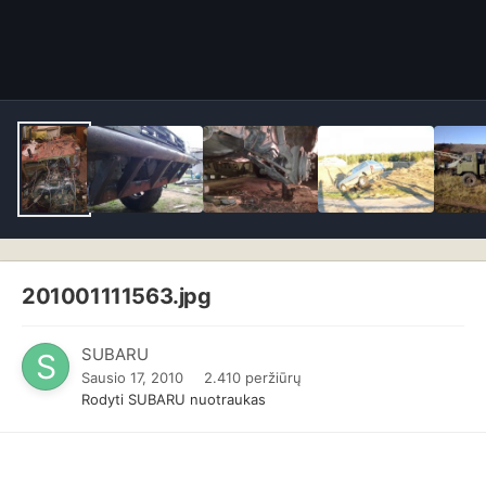
201001111563.jpg
SUBARU
Sausio 17, 2010
2.410 peržiūrų
Rodyti SUBARU nuotraukas