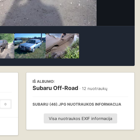
IŠ ALBUMO:
Subaru Off-Road
· 12 nuotraukų
SUBARU (46).JPG NUOTRAUKOS INFORMACIJA
0
Visa nuotraukos EXIF informacija